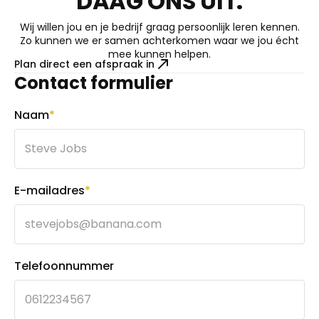
DAAG ONS UIT.
Wij willen jou en je bedrijf graag persoonlijk leren kennen.
Zo kunnen we er samen achterkomen waar we jou écht
mee kunnen helpen.
Plan direct een afspraak in
Contact formulier
Naam
*
E-mailadres
*
Telefoonnummer