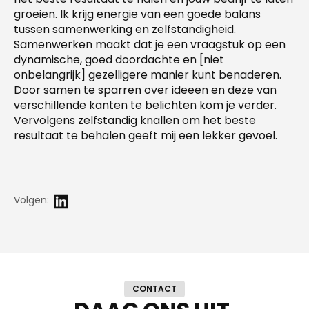
groeien. Ik krijg energie van een goede balans
tussen samenwerking en zelfstandigheid.
Samenwerken maakt dat je een vraagstuk op een
dynamische, goed doordachte en [niet
onbelangrijk] gezelligere manier kunt benaderen.
Door samen te sparren over ideeën en deze van
verschillende kanten te belichten kom je verder.
Vervolgens zelfstandig knallen om het beste
resultaat te behalen geeft mij een lekker gevoel.
Volgen:
CONTACT