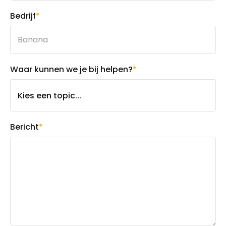
Bedrijf
*
Waar kunnen we je bij helpen?
*
Bericht
*