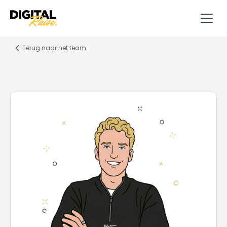
Terug naar het team