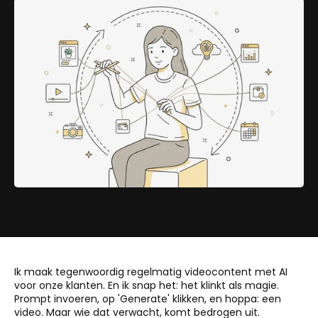
Ik maak tegenwoordig regelmatig videocontent met AI
voor onze klanten. En ik snap het: het klinkt als magie.
Prompt invoeren, op 'Generate' klikken, en hoppa: een
video. Maar wie dat verwacht, komt bedrogen uit.