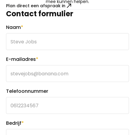
mee kunnen helpen.
Plan direct een afspraak in
Contact formulier
Naam
*
E-mailadres
*
Telefoonnummer
Bedrijf
*