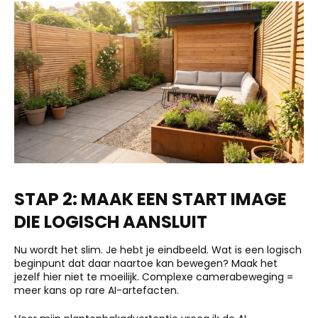
STAP 2: MAAK EEN START IMAGE
DIE LOGISCH AANSLUIT
Nu wordt het slim. Je hebt je eindbeeld. Wat is een logisch
beginpunt dat daar naartoe kan bewegen? Maak het
jezelf hier niet te moeilijk. Complexe camerabeweging =
meer kans op rare AI-artefacten.