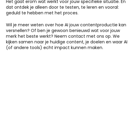
Het gaat erom wat werkt voor jouw specifieke situatie. En
dat ontdek je alleen door te testen, te leren en vooral:
geduld te hebben met het proces.
Wil je meer weten over hoe AI jouw contentproductie kan
versnellen? Of ben je gewoon benieuwd wat voor jouw
merk het beste werkt? Neem contact met ons op. We
kijken samen naar je huidige content, je doelen en waar AI
(of andere tools) echt impact kunnen maken.