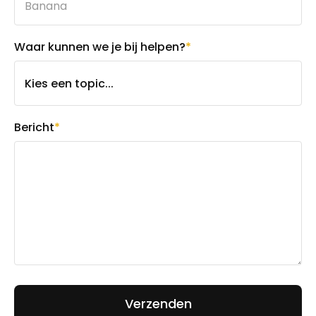
Waar kunnen we je bij helpen?
*
Bericht
*