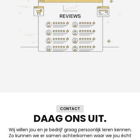
CONTACT
DAAG ONS UIT.
Wij willen jou en je bedrijf graag persoonlijk leren kennen.
Zo kunnen we er samen achterkomen waar we jou écht